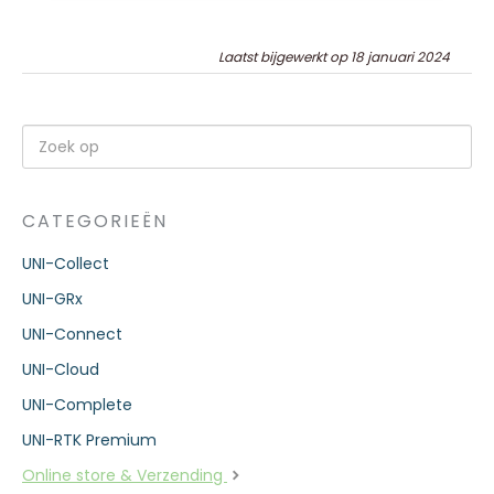
Laatst bijgewerkt op 18 januari 2024
CATEGORIEËN
UNI-Collect
UNI-GRx
UNI-Connect
UNI-Cloud
UNI-Complete
UNI-RTK Premium
Online store & Verzending